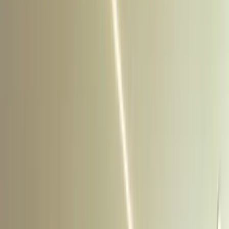
Volver al catálogo