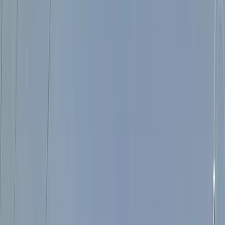
Volver al catálogo