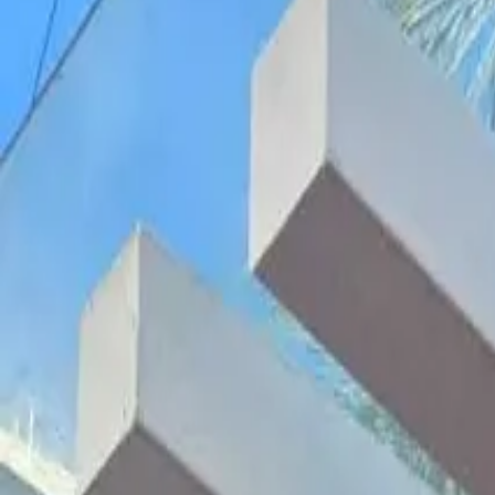
Volver al catálogo