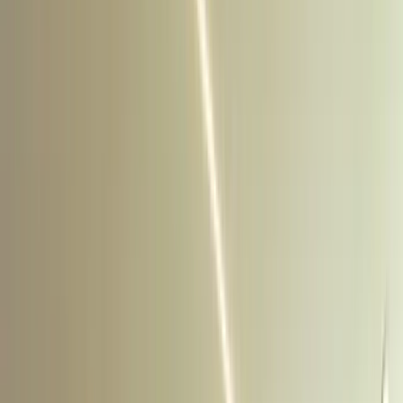
Volver al catálogo